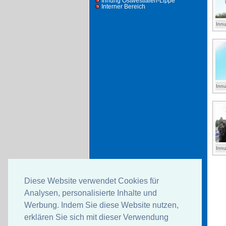
Innung Ostwestfalen-Lippe
Interner Bereich
Inn
Inn
Inn
Diese Website verwendet Cookies für
Analysen, personalisierte Inhalte und
Werbung. Indem Sie diese Website nutzen,
erklären Sie sich mit dieser Verwendung